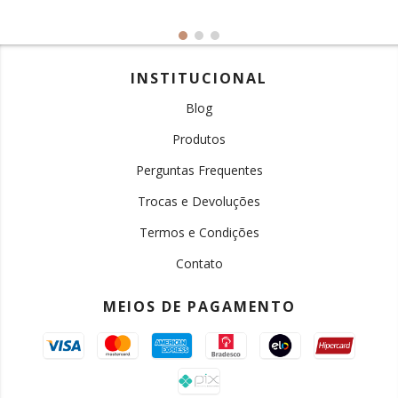
INSTITUCIONAL
Blog
Produtos
Perguntas Frequentes
Trocas e Devoluções
Termos e Condições
Contato
MEIOS DE PAGAMENTO