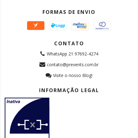
FORMAS DE ENVIO
CONTATO
WhatsApp 21 97692-4274
contato@prevents.com.br
Visite o nosso Blog!
INFORMAÇÃO LEGAL