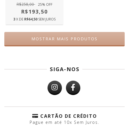
R$258,00
25
% OFF
R$193,50
3
X DE
R$64,50
SEM JUROS
MOSTRAR MAIS PRODUTOS
SIGA-NOS
CARTÃO DE CRÉDITO
Pague em até 10x Sem Juros.