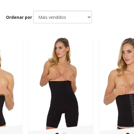
Ordenar por