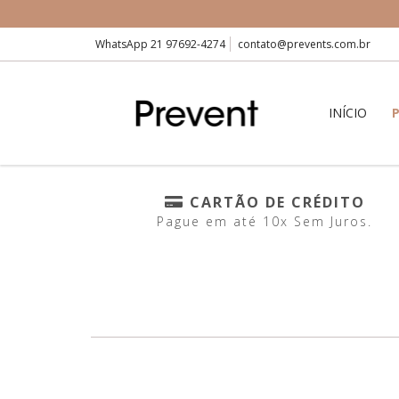
WhatsApp 21 97692-4274
contato@prevents.com.br
INÍCIO
CARTÃO DE CRÉDITO
Pague em até 10x Sem Juros.