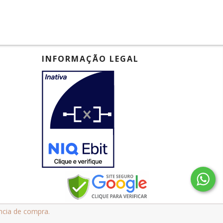
INFORMAÇÃO LEGAL
ência de compra.